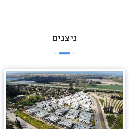
ניצנים