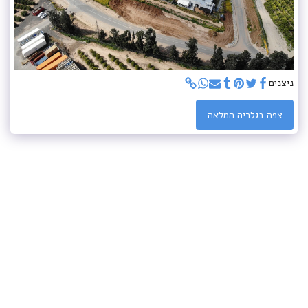
ניצנים
צפה בגלריה המלאה