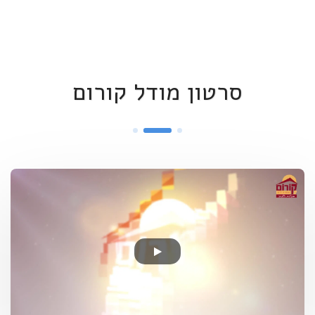
סרטון מודל קורום