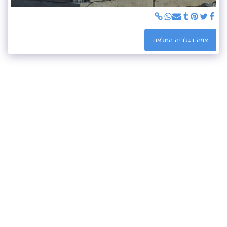
צפה בגלריה המלאה