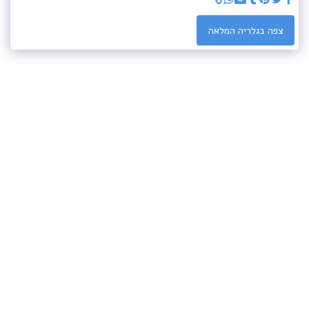
צפה בגלריה המלאה