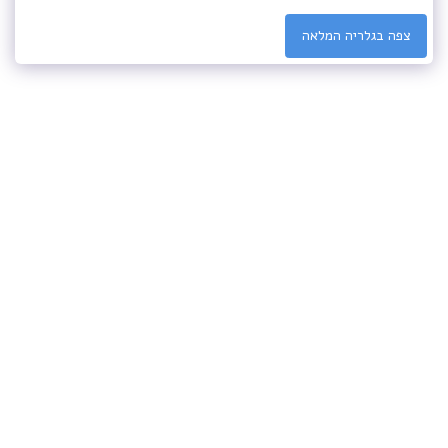
צפה בגלריה המלאה