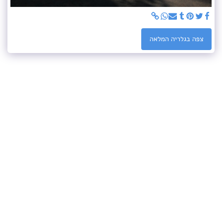
צפה בגלריה המלאה