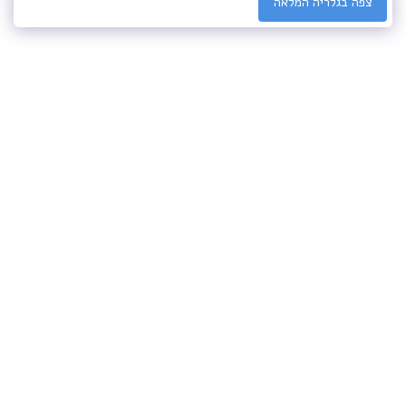
צפה בגלריה המלאה