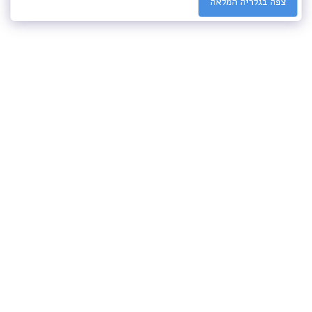
צפה בגלריה המלאה