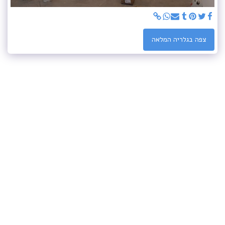
צפה בגלריה המלאה