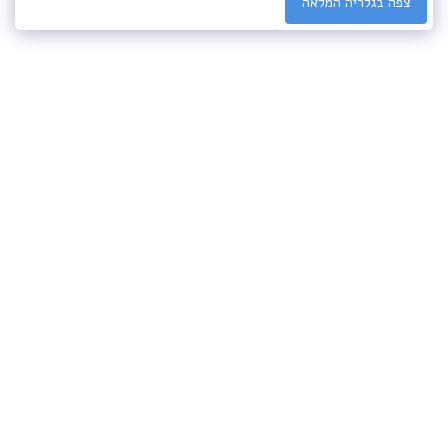
צפה בגלריה המלאה