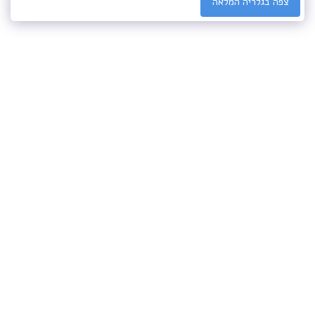
צפה בגלריה המלאה