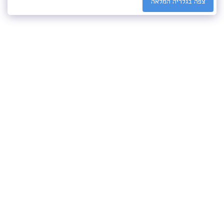
צפה בגלריה המלאה