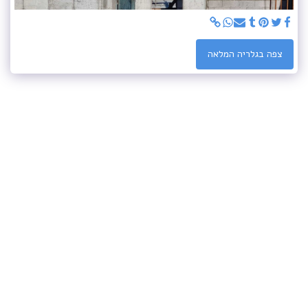
צפה בגלריה המלאה