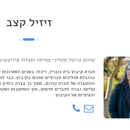
שיווק וניהול תהליכי צמיחה ותכלול פרויקטים
חברת קיבוץ בית גוברין, ריכזה בשנים האחרונות 
בהובלת תהליכים חברתיים שונים בקיבוץ. כבר למ
וההסברה של חברת קורום, מתוך כך צברה ניסיון ר
קליטה ובניה לחברים חדשים, תוך התחשבות ושקלו
והציפיות של הקיבוץ .