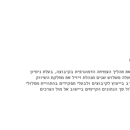
את תהליך הצמיחה הדמוגרפית בקיבוצה, בעלת ניסיון
עלה משלוש שנים מנהלת זיזיל את מחלקת השיווק
ב בייעוץ לקיבוצים ולבעלי תפקידים בהתוויית מסלולי
ל סך הנתונים הקיימים ביישוב אל מול הצרכים